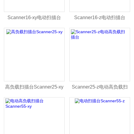
Scanner16-xy电动扫描台
Scanner16-z电动扫描台
高负载扫描台Scanner25-xy
Scanner25-z电动高负载扫
描台