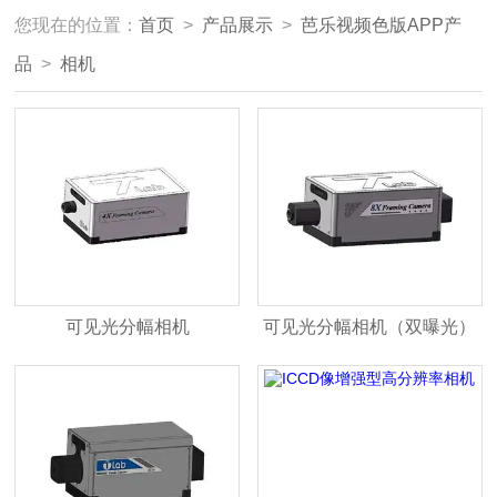
您现在的位置：
首页
>
产品展示
>
芭乐视频色版APP产
品
>
相机
可见光分幅相机
可见光分幅相机（双曝光）