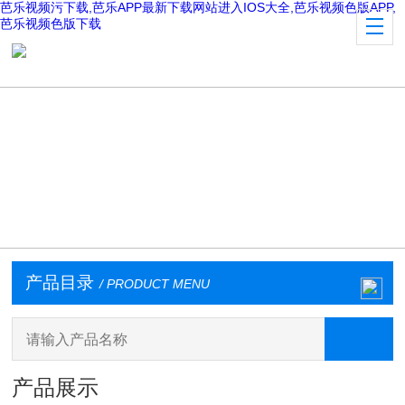
芭乐视频污下载,芭乐APP最新下载网站进入IOS大全,芭乐视频色版APP,
芭乐视频色版下载
产品目录
/ PRODUCT MENU
产品展示