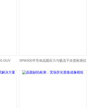
-DUV
SPM300半导体晶圆应力与载流子浓度检测仪