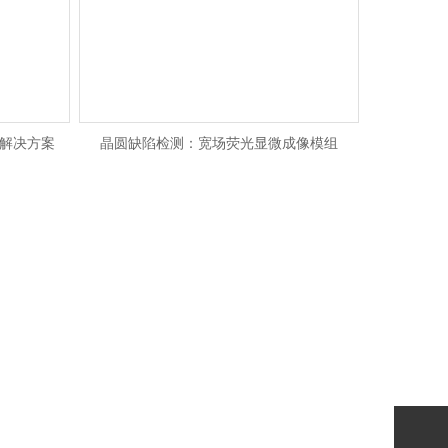
试解决方案
晶圆缺陷检测：宽场荧光显微成像模组