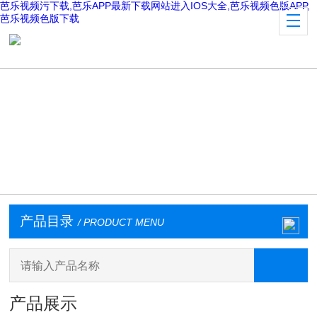
芭乐视频污下载,芭乐APP最新下载网站进入IOS大全,芭乐视频色版APP,
芭乐视频色版下载
产品目录
/ PRODUCT MENU
产品展示