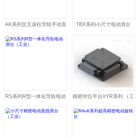
AK系列交叉滚柱导轨手动直
TBX系列小尺寸电动滑台
线滑台（工业）
（工业）
RS系列R型一体化导轨电动
精密对位平台XYR系列 （工
滑台（工业）
业）