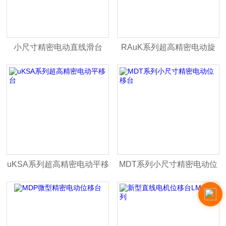
小尺寸精密电动直线滑台
RAuK系列超高精密电动旋
（工业）
转台
uKSA系列超高精密电动平移
MDT系列小尺寸精密电动位
台
移台