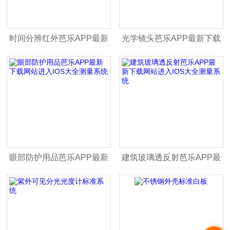
时间分辨红外芭乐APP最新
光学镜头芭乐APP最新下载
下载网站进入IOS大全测量
网站进入IOS大全透过率测
系统
量系统
眼部防护用品芭乐APP最新
建筑玻璃透反射芭乐APP最
下载网站进入IOS大全测量
新下载网站进入IOS大全测
系统
量系统