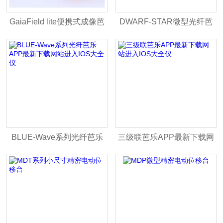
GaiaField lite便携式成像芭
DWARF-STAR微型光纤芭
乐APP最新下载网站进入
乐APP最新下载网站进入
IOS大全系统
IOS大全仪
BLUE-Wave系列光纤芭乐
三级联芭乐APP最新下载网
APP最新下载网站进入IOS
站进入IOS大全仪
大全仪