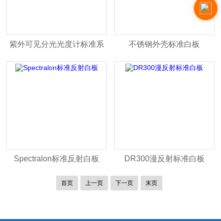
紫外可见分光光度计标准系
不锈钢外壳标准白板
统
Spectralon标准反射白板
DR300漫反射标准白板
首页
上一页
下一页
末页