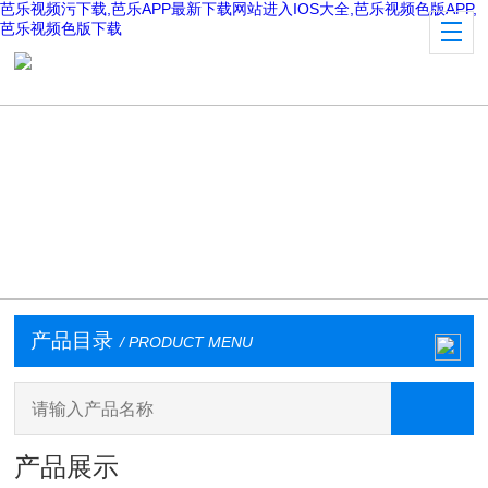
芭乐视频污下载,芭乐APP最新下载网站进入IOS大全,芭乐视频色版APP,
芭乐视频色版下载
产品目录
/ PRODUCT MENU
产品展示