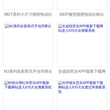
MDT系列小尺寸精密电动位
MDP微型精密电动位移台
移台
MJ系列全新剪式手动升降台
全波段芭乐APP最新下载网
站进入IOS大全测量系统