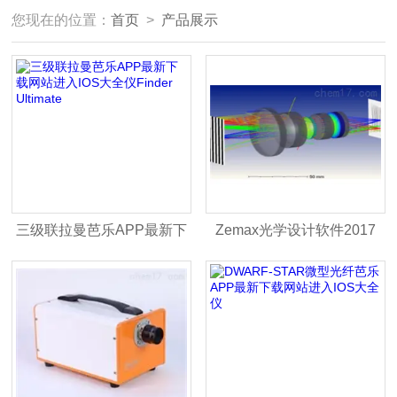
您现在的位置：
首页
>
产品展示
三级联拉曼芭乐APP最新下
Zemax光学设计软件2017
载网站进入IOS大全仪Finder
Ultimate