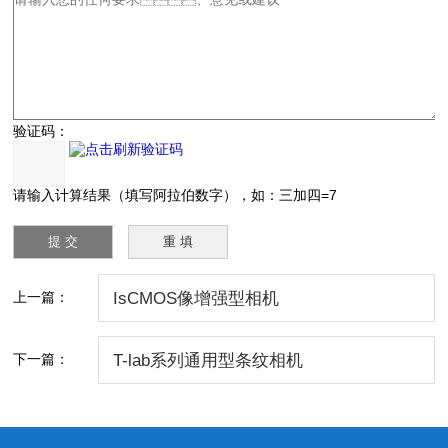
验证码：
请输入计算结果（填写阿拉伯数字），如：三加四=7
上一篇：
IsCMOS像增强型相机
下一篇：
T-lab系列通用型条纹相机