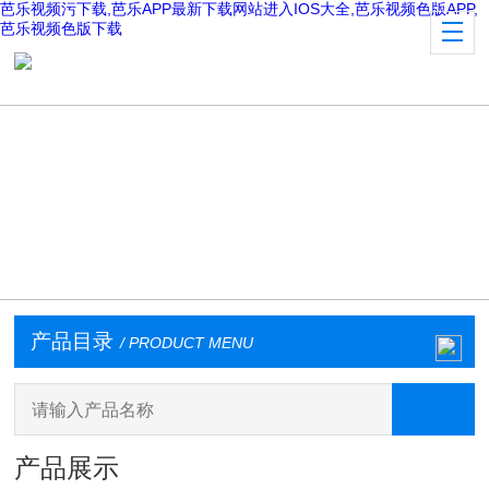
芭乐视频污下载,芭乐APP最新下载网站进入IOS大全,芭乐视频色版APP,
芭乐视频色版下载
产品目录
/ PRODUCT MENU
产品展示