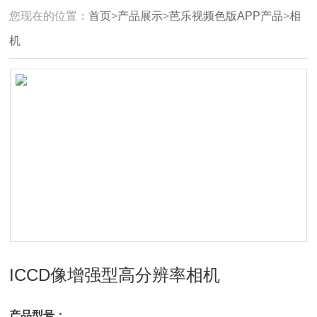
您现在的位置：
首页
>
产品展示
>
芭乐视频色版APP产品
>
相
机
ICCD像增强型高分辨率相机
产品型号：