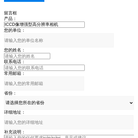
留言框
产品：
您的单位：
您的姓名：
联系电话：
常用邮箱：
省份：
详细地址：
补充说明：