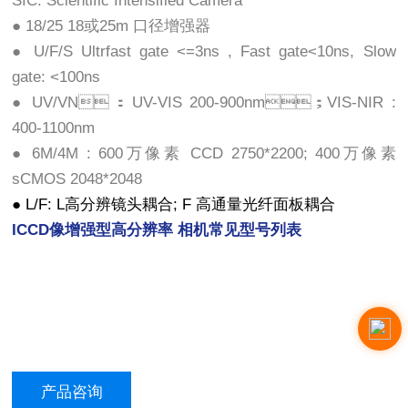
SIC: Scientific Intensified Camera
● 18/25 18或25m 口径增强器
● U/F/S Ultrfast gate <=3ns , Fast gate<10ns, Slow
gate: <100ns
● UV/VN：UV-VIS 200-900nm；VIS-NIR :
400-1100nm
● 6M/4M : 600万像素 CCD 2750*2200; 400万像素
sCMOS 2048*2048
● L/F: L高分辨镜头耦合; F 高通量光纤面板耦合
ICCD像增强型高分辨率 相机
常见型号列表
产品咨询