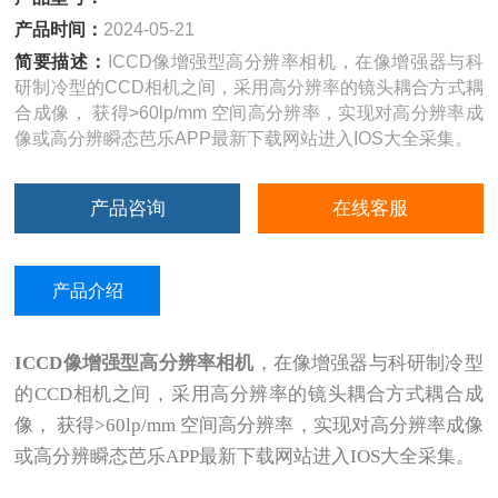
产品时间：
2024-05-21
简要描述：
ICCD像增强型高分辨率相机，在像增强器与科
研制冷型的CCD相机之间，采用高分辨率的镜头耦合方式耦
合成像， 获得>60lp/mm 空间高分辨率，实现对高分辨率成
像或高分辨瞬态芭乐APP最新下载网站进入IOS大全采集。
产品咨询
在线客服
产品介绍
ICCD像增强型高分辨率相机
，在像增强器与科研制冷型
的CCD相机之间，采用高分辨率的镜头耦合方式耦合成
像， 获得>60lp/mm 空间高分辨率，实现对高分辨率成像
或高分辨瞬态芭乐APP最新下载网站进入IOS大全采集。