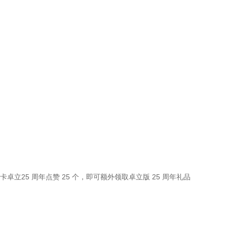
，打卡卓立25 周年点赞 25 个，即可额外领取卓立版 25 周年礼品