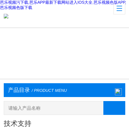
芭乐视频污下载,芭乐APP最新下载网站进入IOS大全,芭乐视频色版APP,
芭乐视频色版下载
产品目录
/ PRODUCT MENU
技术支持