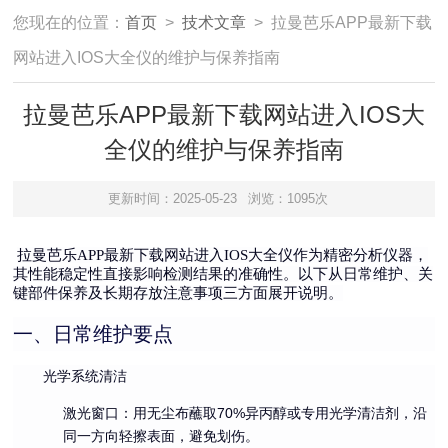
您现在的位置：
首页
>
技术文章
> 拉曼芭乐APP最新下载
网站进入IOS大全仪的维护与保养指南
拉曼芭乐APP最新下载网站进入IOS大
全仪的维护与保养指南
更新时间：2025-05-23
浏览：1095次
拉曼芭乐APP最新下载网站进入IOS大全仪作为精密分析仪器，
其性能稳定性直接影响检测结果的准确性。以下从日常维护、关
键部件保养及长期存放注意事项三方面展开说明。
一、日常维护要点
光学系统清洁
激光窗口
：用无尘布蘸取70%异丙醇或专用光学清洁剂，沿
同一方向轻擦表面，避免划伤。