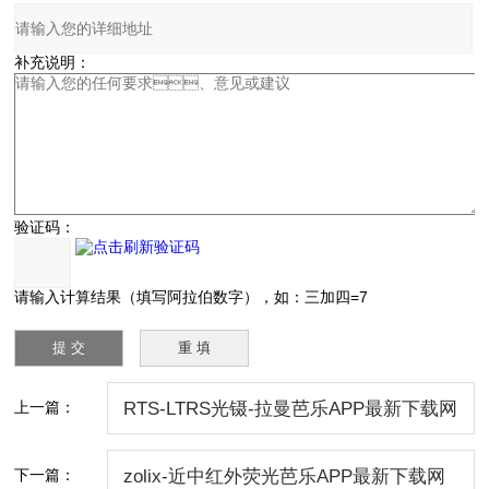
补充说明：
验证码：
请输入计算结果（填写阿拉伯数字），如：三加四=7
上一篇：
RTS-LTRS光镊-拉曼芭乐APP最新下载网
站进入IOS大全联用系统
下一篇：
zolix-近中红外荧光芭乐APP最新下载网