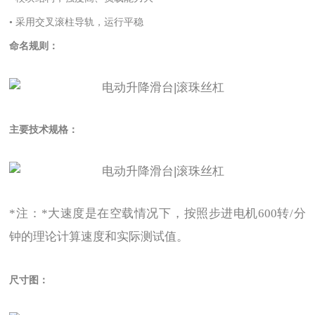
• 采用交叉滚柱导轨，运行平稳
命名规则：
主要技术规格：
*注：*大速度是在空载情况下，按照步进电机600转/分
钟的理论计算速度和实际测试值。
尺寸图：