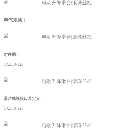
电气规格：
时序图：
CXZ10-120
滑台线缆接口及定义：
CXZ10-120