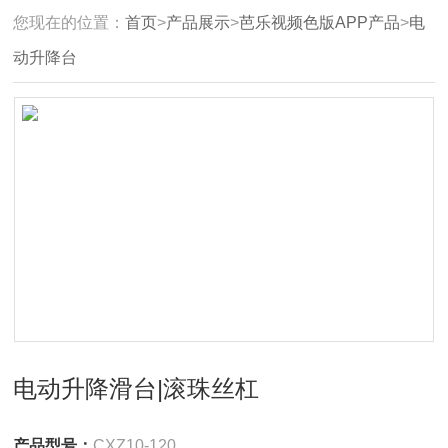
您现在的位置：
首页
>
产品展示
>
芭乐视频色版APP产品
>
电
动升降台
电动升降滑台|滚珠丝杠
产品型号：
CXZ10-120