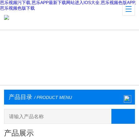
芭乐视频污下载,芭乐APP最新下载网站进入IOS大全,芭乐视频色版APP,
芭乐视频色版下载
产品目录
/ PRODUCT MENU
产品展示