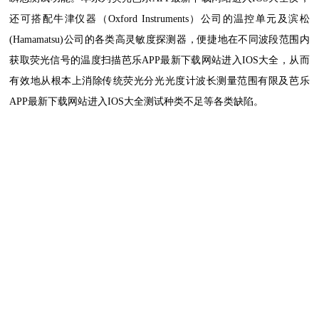
还可搭配牛津仪器（Oxford Instruments）公司的温控单元及滨松
(Hamamatsu)公司的各类高灵敏度探测器，便捷地在不同波段范围内
获取荧光信号的温度扫描芭乐APP最新下载网站进入IOS大全，从而
有效地从根本上消除传统荧光分光光度计波长测量范围有限及芭乐
APP最新下载网站进入IOS大全测试种类不足等各类缺陷。