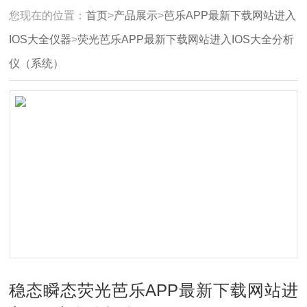
您现在的位置：
首页
>
产品展示
>
芭乐APP最新下载网站进入
IOS大全仪器
>
荧光芭乐APP最新下载网站进入IOS大全分析
仪（系统）
稳态瞬态荧光芭乐APP最新下载网站进