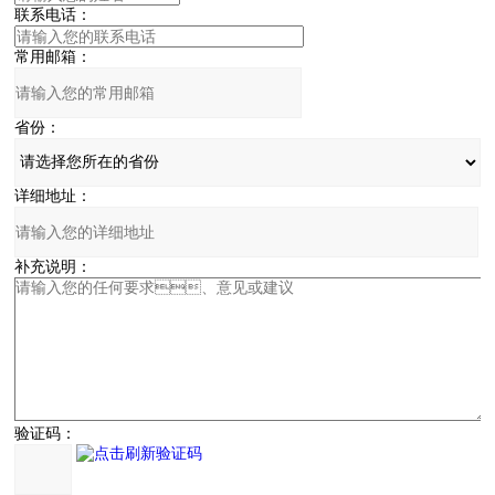
联系电话：
常用邮箱：
省份：
详细地址：
补充说明：
验证码：