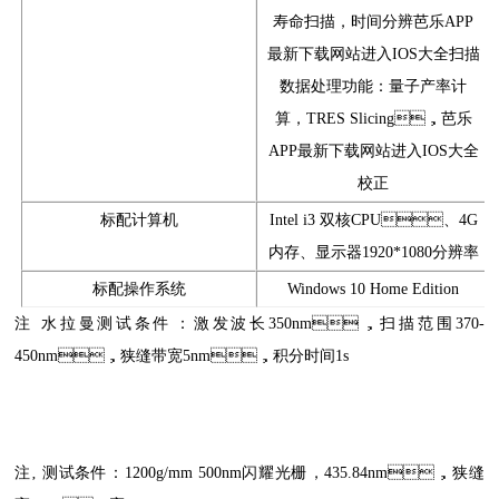
寿命扫描，时间分辨芭乐APP
最新下载网站进入IOS大全扫描
数据处理功能：量子产率计
算，TRES Slicing，芭乐
APP最新下载网站进入IOS大全
校正
标配计算机
Intel i3 双核CPU、4G
内存、显示器1920*1080分辨率
标配操作系统
Windows 10 Home Edition
注 水拉曼测试条件：激发波长350nm，扫描范围370-
450nm，狭缝带宽5nm，积分时间1s
注‚ 测试条件：1200g/mm 500nm闪耀光栅，435.84nm，狭缝