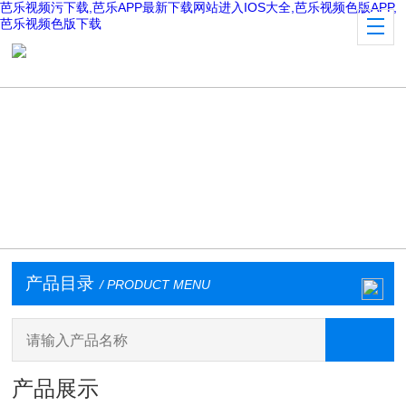
芭乐视频污下载,芭乐APP最新下载网站进入IOS大全,芭乐视频色版APP,
芭乐视频色版下载
产品目录
/ PRODUCT MENU
产品展示