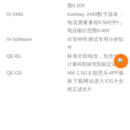
围0-20V
IV-2440
Keithley 2440数字源表，
电流测量量程0-5A，
电压输出范围0-40V
IV-Software
伏安特性测试专用分析软
件
QE-B1
标准太阳电池，包含中国
计量科院研究院标定证书
QE-G5
AM 1.5G太阳芭乐APP最
新下载网站进入IOS大全
校正滤光片