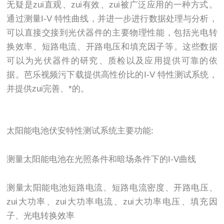
无疑是zui直观、zui有效、zui被广泛应用的一种方式。
通过测量I-V 特性曲线，并进一步进行数据处理与分析，
可以直接交接到光伏器件的主要物理性能，包括光电转
换效率、短路电流、开路电压和填充因子等。这些数据
可以为光伏器件的研究、质检以及应用提供可靠的依
据。芭乐视频污下载提供高性价比的I-V 特性测试系统，
并提供zui完善、*的。
太阳能电池伏安特性测试系统主要功能:
测量太阳能电池在光照条件和暗场条件下的I-V曲线
测量太阳能电池短路电流、短路电流密度、开路电压、
zui大功率、zui大功率电流、zui大功率电压、填充因
子、光电转换效率