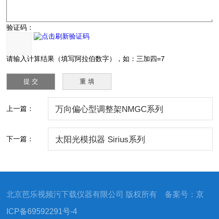
验证码：
请输入计算结果（填写阿拉伯数字），如：三加四=7
上一篇：
万向偏心型调整架NMGC系列
下一篇：
太阳光模拟器 Sirius系列
北京芭乐视频污下载仪器有限公司 版权所有 备案号：
京
ICP备69592291号-4