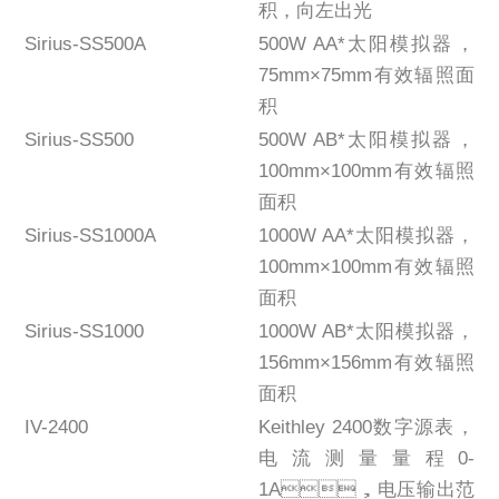
积，向左出光
Sirius-SS500A
500W AA*太阳模拟器，
75mm×75mm有效辐照面
积
Sirius-SS500
500W AB*太阳模拟器，
100mm×100mm有效辐照
面积
Sirius-SS1000A
1000W AA*太阳模拟器，
100mm×100mm有效辐照
面积
Sirius-SS1000
1000W AB*太阳模拟器，
156mm×156mm有效辐照
面积
IV-2400
Keithley 2400数字源表，
电流测量量程0-
1A，电压输出范