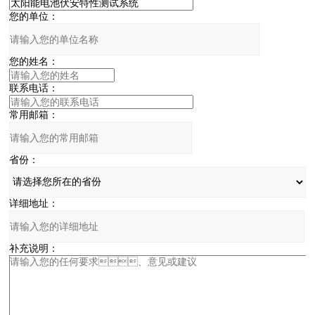
您的单位：
您的姓名：
联系电话：
常用邮箱：
省份：
详细地址：
补充说明：