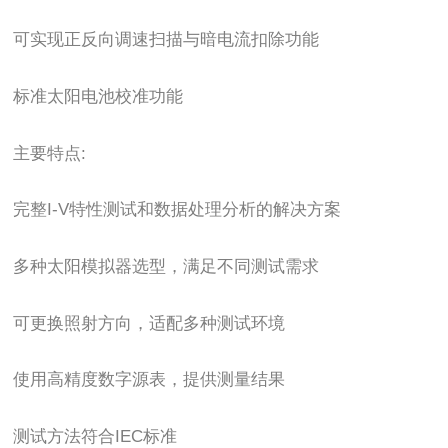
可实现正反向调速扫描与暗电流扣除功能
标准太阳电池校准功能
主要特点:
完整I-V特性测试和数据处理分析的解决方案
多种太阳模拟器选型，满足不同测试需求
可更换照射方向，适配多种测试环境
使用高精度数字源表，提供测量结果
测试方法符合IEC标准