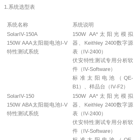
1.系统选型表
系统名称
系统说明
SolarIV-150A
150W AA*太阳光模拟
150W AAA太阳能电池I-V
器、Keithley 2400数字源
特性测试系统
表（IV-2400）
伏安特性测试专用分析软
件（IV-Software）
标准太阳电池（QE-
B1）、样品台（IV-F2）
SolarIV-150
150W AA*太阳光模拟
150W ABA太阳能电池I-V
器、Keithley 2400数字源
特性测试系统
表（IV-2400）
伏安特性测试专用分析软
件（IV-Software）
标准太阳电池（QE-