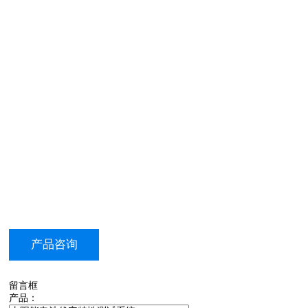
产品咨询
留言框
产品：