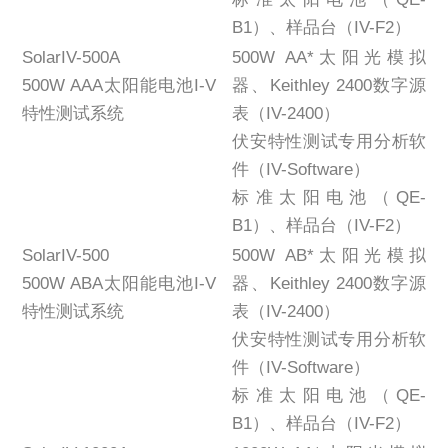
B1）、样品台（IV-F2）
SolarIV-500A
500W AA*太阳光模拟
500W AAA太阳能电池I-V
器、Keithley 2400数字源
特性测试系统
表（IV-2400）
伏安特性测试专用分析软
件（IV-Software）
标准太阳电池（QE-
B1）、样品台（IV-F2）
SolarIV-500
500W AB*太阳光模拟
500W ABA太阳能电池I-V
器、Keithley 2400数字源
特性测试系统
表（IV-2400）
伏安特性测试专用分析软
件（IV-Software）
标准太阳电池（QE-
B1）、样品台（IV-F2）