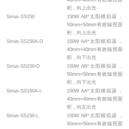
积，向上出光
Sirius-SS150
150W AB*太阳模拟器，
50mm×50mm有效辐照面
积，向上出光
Sirius-SS150A-D
150W AA*太阳模拟器，
40mm×40mm有效辐照面
积，向下出光
Sirius-SS150-D
150W AB*太阳模拟器，
50mm×50mm有效辐照面
积，向下出光
Sirius-SS150A-L
150W AA*太阳模拟器，
40mm×40mm有效辐照面
积，向左出光
Sirius-SS150-L
150W AB*太阳模拟器，
50mm×50mm有效辐照面