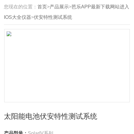
您现在的位置：
首页
>
产品展示
>
芭乐APP最新下载网站进入
IOS大全仪器
>
伏安特性测试系统
太阳能电池伏安特性测试系统
产品型号：
SolarIV系列