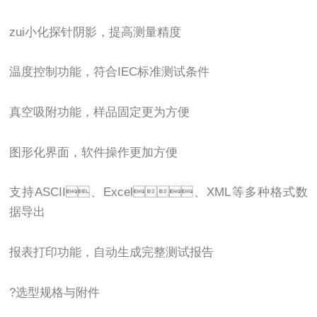
zui小化探针阴影，提高测量精度
温度控制功能，符合IEC标准测试条件
真空吸附功能，样品固定更为方便
图形化界面，软件操作更加方便
支持ASCII、Excel、XML等多种格式数
据导出
报表打印功能，自动生成完整测试报告
?选型规格与附件