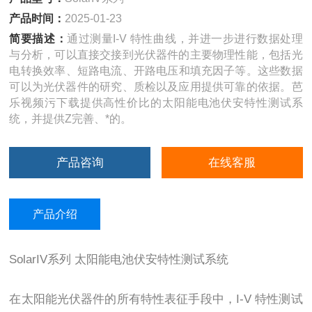
产品时间：
2025-01-23
简要描述：
通过测量I-V 特性曲线，并进一步进行数据处理
与分析，可以直接交接到光伏器件的主要物理性能，包括光
电转换效率、短路电流、开路电压和填充因子等。这些数据
可以为光伏器件的研究、质检以及应用提供可靠的依据。芭
乐视频污下载提供高性价比的太阳能电池伏安特性测试系
统，并提供Z完善、*的。
产品咨询
在线客服
产品介绍
SolarIV系列 太阳能电池伏安特性测试系统
在太阳能光伏器件的所有特性表征手段中，I-V 特性测试