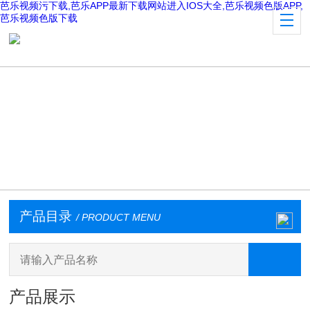
芭乐视频污下载,芭乐APP最新下载网站进入IOS大全,芭乐视频色版APP,
芭乐视频色版下载
产品目录
/ PRODUCT MENU
产品展示