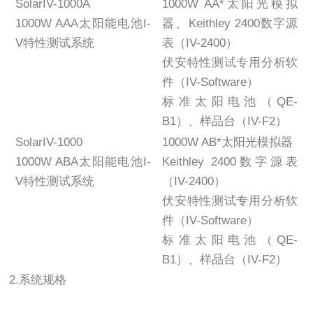
SolarIV-1000A
1000W AA*太阳光模拟
1000W AAA太阳能电池I-
器、Keithley 2400数字源
V特性测试系统
表（IV-2400）
伏安特性测试专用分析软
件（IV-Software）
标准太阳电池（QE-
B1）、样品台（IV-F2）
SolarIV-1000
1000W AB*太阳光模拟器
1000W ABA太阳能电池I-
Keithley 2400数字源表
V特性测试系统
（IV-2400）
伏安特性测试专用分析软
件（IV-Software）
标准太阳电池（QE-
B1）、样品台（IV-F2）
2.系统规格